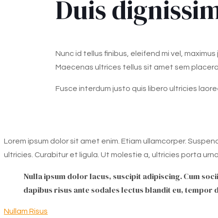
Duis dignissim
Nunc id tellus finibus, eleifend mi vel, maximus
Maecenas ultrices tellus sit amet sem placerat
Fusce interdum justo quis libero ultricies laore
Lorem ipsum dolor sit amet enim. Etiam ullamcorper. Suspend
ultricies. Curabitur et ligula. Ut molestie a, ultricies porta 
Nulla ipsum dolor lacus, suscipit adipiscing. Cum socii
dapibus risus ante sodales lectus blandit eu, tempor d
Nullam Risus